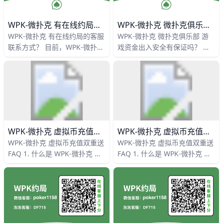
WPK-微扑克 有在线约局的客服联系方式？
WPK-微扑克 微扑克俱乐部 游戏资金出入安全有保证吗？
WPK-微扑克 有在线约局的客服
WPK-微扑克 微扑克俱乐部 游
联系方式？ 目前，WPK-微扑克
戏资金出入安全有保证吗？ 微
提供在线客服，目前提供最低
扑克俱乐部 官方俱乐部，有资
2/4真人局，需要的老板请可以
金保证，上下分没有限制，出入
添加客服微信dianf1
秒到帐，适合不同资金实力的玩
家。
WPK-微扑克 虚拟币充值双重送 FAQ
WPK-微扑克 虚拟币充值双重送 FAQ
WPK-微扑克 虚拟币充值双重送
WPK-微扑克 虚拟币充值双重送
FAQ 1. 什么是 WPK-微扑克 虚
FAQ 1. 什么是 WPK-微扑克 虚
拟币充值双重送活动？ WPK-微
拟币充值双重送活动？ WPK-微
扑克 虚拟币充值双重送活动是
扑克 虚拟币充值双重送活动是
针对使用USDT充值的玩家，
针对使用USDT充值的玩家，