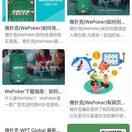
微扑克(WePoker)如何创建或加入俱乐部，与朋友一起组织私密牌局
微扑克(WePoker)如何充值和购买道具
微扑克(WePoker)如何创建或加
微扑克(WePoker)如何充值和购
入俱乐部,与朋友一起组织私密
买道具。 微扑克(WePoker)是一
牌局 微扑克(WePoker)是一款广
款广受欢迎的在线德州扑克游戏
受欢迎的在线德州扑克游戏平
平台。为了提升游戏体验,玩家
台，为玩家提供
需要了解如何
WePoker下载指南：如何安装和使用WePoker德州扑克应用
什么是WePoker？ WePoker是
微扑克(WePoker)有网页版吗?
一款广受欢迎的德州扑克游戏应
微扑克确实提供了网页版游戏，
用，为全球扑克爱好者提供了一
让玩家可以直接在浏览器中进行
个互动交流的平台。它提供多种
游戏，无需下载客户端。以下是
玩法，包括德州扑克
关于微扑克网页版的一些主要特
微扑克 WPT Global 最新賽事總獎金超過 $360 萬台幣，專屬於亞洲玩家！