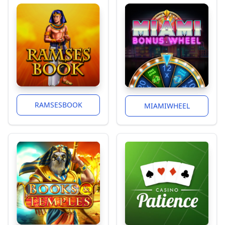
RAMSESBOOK
MIAMIWHEEL