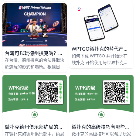
部提供各种级别的约局服务。
不是中国认可的竞技类棋牌运
WePoker的约私局时间表大致
动。 2015年4月16日，正在中
如下：本俱乐部支持台湾
WPTGO微扑克的替代产品，推荐给国外玩家
台灣可以玩德州撲克嗎？台灣線上玩WPT（世界撲克巡迴賽）是合法的？
如何下载 WPTGO 并开始玩在
在台灣，德州撲克的合法性取決
线扑克 开始使用与世界扑克巡
於遊玩的形式和場所。根據目前
回赛相关的在线扑克平台
的法律規定，德州撲克可以在特
WPTGO 非常简单快捷。按照这
定條件下合法進行，尤其是透過
些简单的步骤下载软件并设置您
經過政府認可的協會舉辦的錦標
的帐户。 步骤 1：下载 WPTGO
微扑克德州俱乐部约局的大小
微扑克的高级技巧有哪些，玩微扑克俱乐部约局的建议
在微扑克的德州俱乐部中，约局
微扑克的高级技巧可以帮助玩家