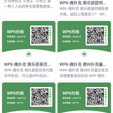
扑克牌玩法 斗地主 “斗地主”是
WPK-微扑克 俱乐部提供哪些德州局，级别上限是多少？
一种三人玩的争先型牌类游戏
WPK-微扑克 俱乐部提供哪些德
(四人也能玩)，每局牌有一个玩
州局，级别上限是多少？ WPK
家是“地主”，独自对抗另两个组
小级别约局：2/4 WPK中级别约
成同盟的玩家。地主的目标是
局：5/10 到 10/20 WPK约局高
级别：20/40 如有其
WPK-微扑克 俱乐部是否有代理合作机会，可以送WPK钻石吗？
WPK-微扑克 德州扑克最近有活动或赛事送钻石吗
WPK-微扑克 俱乐部是否有代理
WPK-微扑克 德州扑克最近有活
合作机会，可以送WPK钻石
动或赛事送钻石吗 WPK-微扑克
吗？ 是的，我们是WPK官方渠
俱乐部不定期会举办各种活动和
道，WPK-微扑克 金三角俱乐部
赛事，金三角俱乐部提供3/6起
欢迎全球德州玩家合作代理，
步在线约局，不定期送钻