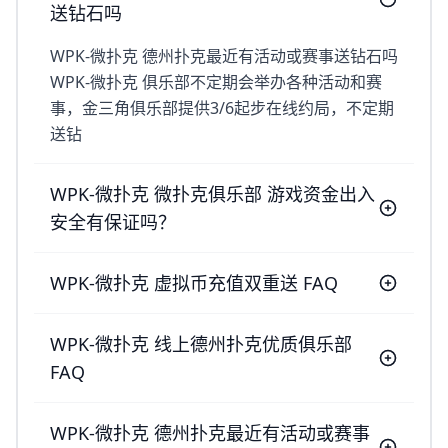
送钻石吗
WPK-微扑克 德州扑克最近有活动或赛事送钻石吗
WPK-微扑克 俱乐部不定期会举办各种活动和赛
事，金三角俱乐部提供3/6起步在线约局，不定期
送钻
WPK-微扑克 微扑克俱乐部 游戏资金出入
安全有保证吗？
WPK-微扑克 虚拟币充值双重送 FAQ
WPK-微扑克 线上德州扑克优质俱乐部
FAQ
WPK-微扑克 德州扑克最近有活动或赛事