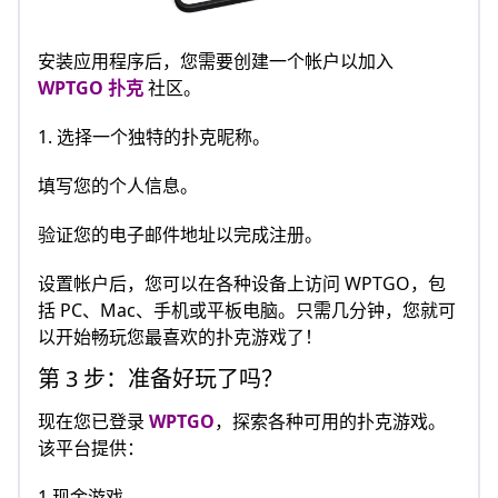
安装应用程序后，您需要创建一个帐户以加入
WPTGO 扑克
社区。
1. 选择一个独特的扑克昵称。
填写您的个​​人信息。
验证您的电子邮件地址以完成注册。
设置帐户后，您可以在各种设备上访问 WPTGO，包
括 PC、Mac、手机或平板电脑。只需几分钟，您就可
以开始畅玩您最喜欢的扑克游戏了！
第 3 步：准备好玩了吗？
现在您已登录
WPTGO
，探索各种可用的扑克游戏。
该平台提供：
1.现金游戏