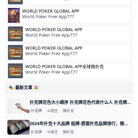
WORLD POKER GLOBAL APP
World Poker Free App777
WORLD POKER GLOBAL APP
World Poker Free App777
WORLD POKER GLOBAL APP
World Poker Free App777
WORLD POKER GLOBAL APP全球微扑克
World Poker Free App777
🎭 最新文章 🎉
扑克牌花色大小顺序 扑克牌花色代表什么人 扑克牌分为四种花色：黑桃、方块、梅花和红桃，但各国人民都以本国民族文化对四种花色给予不同的文化阐述，比如说，中国人将四种花色理解为春、夏、秋
扑克牌
斗地主
微扑克
2024年扑克十大品牌 纸牌-掼蛋扑克品牌排行，微扑克牌哪个牌子好 2024年扑克十大品牌 十大扑克品牌排行榜，纸牌-掼蛋扑克品牌排行，扑克牌哪个牌子好 扑克什么牌子好？经专业评测的2024年扑克十大品牌名单发布
扑克牌
斗地主
微扑克