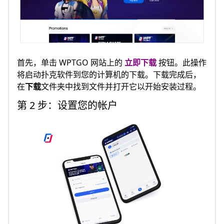
首先，单击 WPTGO 网站上的
立即下载
按钮。此操作
将启动扑克软件到您的计算机的下载。下载完成后，
在
下载
文件夹中找到文件并打开它以开始安装过程。
第 2 步：设置您的帐户