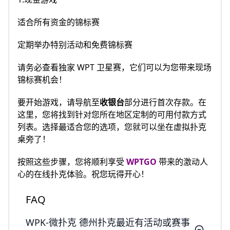
适合所有资金的锦标赛
定期举办特别活动和免费锦标赛
请务必查看独家 WPT 卫星赛，它们可以为您带来现场
锦标赛机会！
要开始游戏，请导航至
收银台
部分进行首次存款。在
这里，您将找到针对您所在地区定制的可用付款方式
列表。选择最适合您的选项，您就可以坐在虚拟扑克
桌旁了！
按照这些步骤，您将顺利享受
WPTGO
带来的激动人
心的在线扑克体验。祝您玩得开心！
FAQ
WPK-微扑克 德州扑克最近有活动或赛事