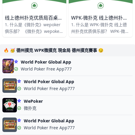
线上德州扑克优质局百桌爆满，2000人规模大俱乐部！
WPK-微扑克 线上德州扑克优质俱乐部 FAQ
1. 什么是《微扑克》wepoker
1. 什么是 WPK-微扑克 线上德
俱乐部？ 《微扑克》wepoker
州扑克优质俱乐部？ WPK-微扑
俱乐部是一个规模达2000人的
克 是一个提供全级别德州扑克
线上德州扑克俱乐部，提供优质
游戏的线上俱乐部，致力于为德
🔥 🥳 德州撲克 WPK微撲克 現金局 德州撲克賽事 😏
的游戏体验。 2. WP
扑爱好者打造一个优质的交流平
World Poker Global App
World Poker Free App777
World Poker Global App
World Poker Free App777
WePoker
微扑克
World Poker Global App
World Poker Free App777