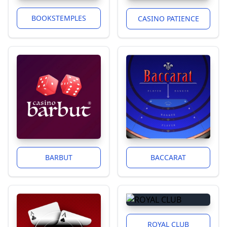
BOOKSTEMPLES
CASINO PATIENCE
BARBUT
BACCARAT
ROYAL CLUB