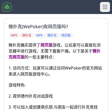
Ope
微扑克(WePoker)有网页版吗?
WPK
微扑克
WPK
微扑克
网页版
微扑克确实提供了
网页版
游戏，让玩家可以直接在浏
览器中进行游戏，无需下载客户端。以下是关于
微扑
克
网页版
的一些主要特点：
1. 访问方式：玩家可以通过访问WePoker的官方网站
来进入网页版游戏中心。
游戏特色:
2. 提供德州扑克对战游戏
3. 可以加入或创建俱乐部,与朋友一起进行扑克竞技