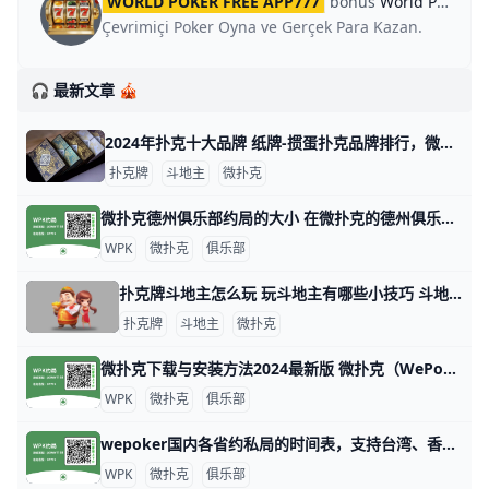
WORLD POKER FREE APP777
bonus
World Poker Global App
Çevrimiçi Poker Oyna ve Gerçek Para Kazan.
🎧 最新文章 🎪
2024年扑克十大品牌 纸牌-掼蛋扑克品牌排行，微扑克牌哪个牌子好 2024年扑克十大品牌 十大扑克品牌排行榜，纸牌-掼蛋扑克品牌排行，扑克牌哪个牌子好 扑克什么牌子好？经专业评测的2024年扑克十大品牌名单发布
扑克牌
斗地主
微扑克
微扑克德州俱乐部约局的大小 在微扑克的德州俱乐部中，约局的大小通常取决于多个因素，包括玩家的资金实力、俱乐部的规则以及所选择的游戏类型。以下是一些关于微扑克德州俱乐部约
WPK
微扑克
俱乐部
扑克牌斗地主怎么玩 玩斗地主有哪些小技巧 斗地主游戏玩法指南 扑克牌斗地主是一种三人玩的争先型牌类游戏，每局牌有一个玩家是“地主”，独自对抗另两个组成同盟的玩家。斗地主玩法比较简单，发牌时，庄家先从牌堆
扑克牌
斗地主
微扑克
微扑克下载与安装方法2024最新版 微扑克（WePoker）是一款流行的德州扑克应用程序，可以在多个平台上下载和安装。以下是下载和安装微扑克的主要方法： 安卓设备安装 安卓用户可以
WPK
微扑克
俱乐部
wepoker国内各省约私局的时间表，支持台湾、香港、澳门 WePoker（中文名：微扑克）是一个在线德州扑克平台，俱乐部提供各种级别的约局服务。WePoker的约私局时间表大致如下：本俱乐部支持台湾
WPK
微扑克
俱乐部