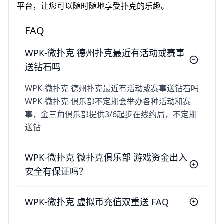
平台，让您可以随时随地享受扑克的乐趣。
FAQ
WPK-微扑克 德州扑克最近有活动或赛事
送钻石吗
WPK-微扑克 德州扑克最近有活动或赛事送钻石吗
WPK-微扑克 俱乐部不定期会举办各种活动和赛
事，金三角俱乐部提供3/6起步在线约局，不定期
送钻
WPK-微扑克 微扑克俱乐部 游戏资金出入
安全有保证吗？
WPK-微扑克 虚拟币充值双重送 FAQ