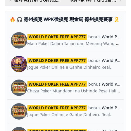
创建或加入俱乐部，与
新賽事總獎金超過
朋友一起组织私密牌局
$360 萬台幣，專屬於
🔥 🎧 德州撲克 WPK微撲克 現金局 德州撲克賽事 🎗️
亞洲玩家！
WORLD POKER FREE APP777
bonus
World Poker Global App
Main Poker Dalam Talian dan Menang Wang Sebenar.
WORLD POKER FREE APP777
bonus
World Poker Global App
Jogue Poker Online e Ganhe Dinheiro Real.
WORLD POKER FREE APP777
bonus
World Poker Global App
Cheza Poker Mtandaoni na Ushinde Pesa Halisi.
WORLD POKER FREE APP777
bonus
World Poker Global App
Jogue Poker Online e Ganhe Dinheiro Real.