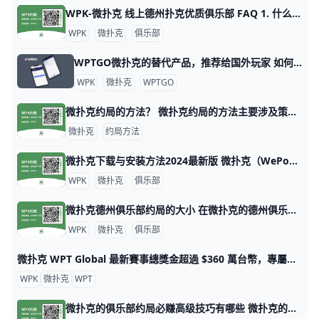
WPK-微扑克 线上德州扑克优质俱乐部 FAQ 1. 什么是 WPK-微扑克 线上德州扑克优质俱乐部？ WPK-微扑克 是一个提供全级别德州扑克游戏的线上俱乐部，致力于为德扑爱好者打造一个优质的交流平
WPK
微扑克
俱乐部
WPTGO微扑克的替代产品，推荐给国外玩家 如何下载 WPTGO 并开始玩在线扑克 开始使用与世界扑克巡回赛相关的在线扑克平台 WPTGO 非常简单快捷。按照这些简单的步骤下载软件并设置您的帐户。 步骤 1：下载 WPTGO
WPK
微扑克
WPTGO
微扑克约局的方法？ 微扑克约局的方法主要涉及策略、数据分析和心理战等多个方面。以下是一些关键的技巧和策略，帮助玩家在微扑克中取得更好的成绩。 微扑克的基本原理 微扑
微扑克
约局方法
微扑克下载与安装方法2024最新版 微扑克（WePoker）是一款流行的德州扑克应用程序，可以在多个平台上下载和安装。以下是下载和安装微扑克的主要方法： 安卓设备安装 安卓用户可以
WPK
微扑克
俱乐部
微扑克德州俱乐部约局的大小 在微扑克的德州俱乐部中，约局的大小通常取决于多个因素，包括玩家的资金实力、俱乐部的规则以及所选择的游戏类型。以下是一些关于微扑克德州俱乐部约
WPK
微扑克
俱乐部
微扑克 WPT Global 最新賽事總獎金超過 $360 萬台幣，專屬於亞洲玩家！ 每日超過 $12 萬台幣獎金！ 總獎金超過 $360 萬台幣，專屬於亞洲玩家！ 活動詳情： 活動期間：9月30日 - 10月30日 每日場次：6 場比賽，持續 1 個月 免費參賽
WPK
微扑克
WPT
微扑克的俱乐部约局必赚高级技巧有哪些 微扑克的俱乐部约局必赚高级技巧有哪些，玩微扑克俱乐部人一定要知道的高级技巧主要集中在策略、心理战和对手分析等方面。以下是一些有效的高级技巧，