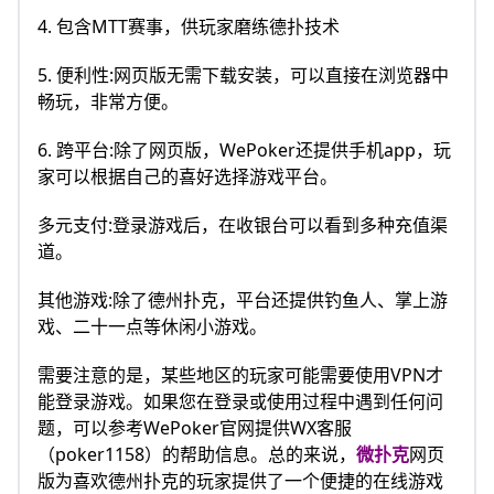
4. 包含MTT赛事，供玩家磨练德扑技术
5. 便利性:网页版无需下载安装，可以直接在浏览器中
畅玩，非常方便。
6. 跨平台:除了网页版，WePoker还提供手机app，玩
家可以根据自己的喜好选择游戏平台。
多元支付:登录游戏后，在收银台可以看到多种充值渠
道。
其他游戏:除了德州扑克，平台还提供钓鱼人、掌上游
戏、二十一点等休闲小游戏。
需要注意的是，某些地区的玩家可能需要使用VPN才
能登录游戏。如果您在登录或使用过程中遇到任何问
题，可以参考WePoker官网提供WX客服
（poker1158）的帮助信息。总的来说，
微扑克
网页
版为喜欢德州扑克的玩家提供了一个便捷的在线游戏