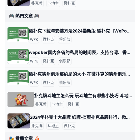
扑克牌
斗地主
微扑克
🎮 熱門文章 🎮
微扑克下载与安装方法2024最新版 微扑克（WePoker）是一款流行的德州扑克应用程序，可以在多个平台上下载和安装。以下是下载和安装微扑克的主要方法： 安卓设备安装 安卓用户可以
WPK
微扑克
俱乐部
wepoker国内各省约私局的时间表，支持台湾、香港、澳门 WePoker（中文名：微扑克）是一个在线德州扑克平台，俱乐部提供各种级别的约局服务。WePoker的约私局时间表大致如下：本俱乐部支持台湾
WPK
微扑克
俱乐部
微扑克德州俱乐部约局的大小 在微扑克的德州俱乐部中，约局的大小通常取决于多个因素，包括玩家的资金实力、俱乐部的规则以及所选择的游戏类型。以下是一些关于微扑克德州俱乐部约
WPK
微扑克
俱乐部
扑克牌斗地主怎么玩 玩斗地主有哪些小技巧 斗地主游戏玩法指南 扑克牌斗地主是一种三人玩的争先型牌类游戏，每局牌有一个玩家是“地主”，独自对抗另两个组成同盟的玩家。斗地主玩法比较简单，发牌时，庄家先从牌堆
扑克牌
斗地主
微扑克
2024年扑克十大品牌 纸牌-掼蛋扑克品牌排行，微扑克牌哪个牌子好 2024年扑克十大品牌 十大扑克品牌排行榜，纸牌-掼蛋扑克品牌排行，扑克牌哪个牌子好 扑克什么牌子好？经专业评测的2024年扑克十大品牌名单发布
扑克牌
斗地主
微扑克
🎭 推薦文章 🎪