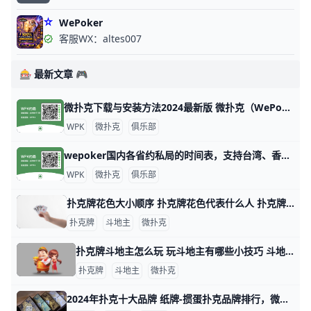
WePoker
客服WX：altes007
🎰 最新文章 🎮
微扑克下载与安装方法2024最新版 微扑克（WePoker）是一款流行的德州扑克应用程序，可以在多个平台上下载和安装。以下是下载和安装微扑克的主要方法： 安卓设备安装 安卓用户可以
WPK
微扑克
俱乐部
wepoker国内各省约私局的时间表，支持台湾、香港、澳门 WePoker（中文名：微扑克）是一个在线德州扑克平台，俱乐部提供各种级别的约局服务。WePoker的约私局时间表大致如下：本俱乐部支持台湾
WPK
微扑克
俱乐部
扑克牌花色大小顺序 扑克牌花色代表什么人 扑克牌分为四种花色：黑桃、方块、梅花和红桃，但各国人民都以本国民族文化对四种花色给予不同的文化阐述，比如说，中国人将四种花色理解为春、夏、秋
扑克牌
斗地主
微扑克
扑克牌斗地主怎么玩 玩斗地主有哪些小技巧 斗地主游戏玩法指南 扑克牌斗地主是一种三人玩的争先型牌类游戏，每局牌有一个玩家是“地主”，独自对抗另两个组成同盟的玩家。斗地主玩法比较简单，发牌时，庄家先从牌堆
扑克牌
斗地主
微扑克
2024年扑克十大品牌 纸牌-掼蛋扑克品牌排行，微扑克牌哪个牌子好 2024年扑克十大品牌 十大扑克品牌排行榜，纸牌-掼蛋扑克品牌排行，扑克牌哪个牌子好 扑克什么牌子好？经专业评测的2024年扑克十大品牌名单发布