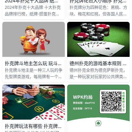
2024年扑克十大品牌 纸牌-掼蛋扑克品牌排行，微扑克牌哪个牌子好
扑克牌花色大小顺序 扑克牌花色代表什么人
2024年扑克十大品牌 十大扑克
扑克牌分为四种花色：黑桃、方
品牌排行榜，纸牌-掼蛋扑克品
块、梅花和红桃，但各国人民都
牌排行，扑克牌哪个牌子好 扑
以本国民族文化对四种花色给予
克什么牌子好？经专业评测的
不同的文化阐述，比如说，中国
2024年扑克十大品牌名单发布
人将四种花色理解为春、夏、秋
德州扑克的游戏基本规则 德克萨斯扑克游戏小技巧
扑克牌斗地主怎么玩 玩斗地主有哪些小技巧 斗地主游戏玩法指南
德州扑克全称为德克萨斯扑克，
扑克牌斗地主是一种三人玩的争
是一种玩家对玩家的公共牌类游
先型牌类游戏，每局牌有一个玩
戏。德州扑克的游戏规则比较简
家是“地主”，独自对抗另两个组
单，它一共有52张牌，每个玩
成同盟的玩家。斗地主玩法比较
家分两张牌作为“底牌”，五张
简单，发牌时，庄家先从牌堆
扑克牌玩法有哪些 扑克牌游戏大全 德州扑克玩法