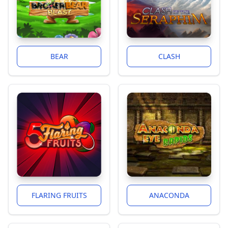
BEAR
CLASH
FLARING FRUITS
ANACONDA