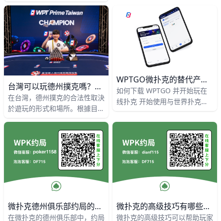
部提供各种级别的约局服务。
不是中国认可的竞技类棋牌运
WePoker的约私局时间表大致
动。 2015年4月16日，正在中
如下：本俱乐部支持台湾
WPTGO微扑克的替代产品，推荐给国外玩家
台灣可以玩德州撲克嗎？台灣線上玩WPT（世界撲克巡迴賽）是合法的？
如何下载 WPTGO 并开始玩在
在台灣，德州撲克的合法性取決
线扑克 开始使用与世界扑克巡
於遊玩的形式和場所。根據目前
回赛相关的在线扑克平台
的法律規定，德州撲克可以在特
WPTGO 非常简单快捷。按照这
定條件下合法進行，尤其是透過
些简单的步骤下载软件并设置您
經過政府認可的協會舉辦的錦標
的帐户。 步骤 1：下载 WPTGO
微扑克德州俱乐部约局的大小
微扑克的高级技巧有哪些，玩微扑克俱乐部约局的建议
在微扑克的德州俱乐部中，约局
微扑克的高级技巧可以帮助玩家