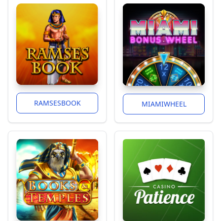
RAMSESBOOK
MIAMIWHEEL