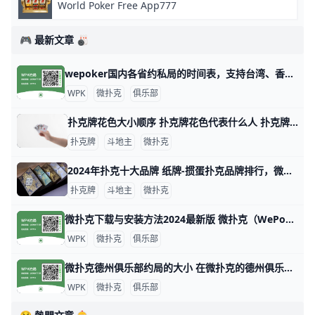
World Poker Free App777
🎮 最新文章 🎳
wepoker国内各省约私局的时间表，支持台湾、香港、澳门 WePoker（中文名：微扑克）是一个在线德州扑克平台，俱乐部提供各种级别的约局服务。WePoker的约私局时间表大致如下：本俱乐部支持台湾
WPK
微扑克
俱乐部
扑克牌花色大小顺序 扑克牌花色代表什么人 扑克牌分为四种花色：黑桃、方块、梅花和红桃，但各国人民都以本国民族文化对四种花色给予不同的文化阐述，比如说，中国人将四种花色理解为春、夏、秋
扑克牌
斗地主
微扑克
2024年扑克十大品牌 纸牌-掼蛋扑克品牌排行，微扑克牌哪个牌子好 2024年扑克十大品牌 十大扑克品牌排行榜，纸牌-掼蛋扑克品牌排行，扑克牌哪个牌子好 扑克什么牌子好？经专业评测的2024年扑克十大品牌名单发布
扑克牌
斗地主
微扑克
微扑克下载与安装方法2024最新版 微扑克（WePoker）是一款流行的德州扑克应用程序，可以在多个平台上下载和安装。以下是下载和安装微扑克的主要方法： 安卓设备安装 安卓用户可以
WPK
微扑克
俱乐部
微扑克德州俱乐部约局的大小 在微扑克的德州俱乐部中，约局的大小通常取决于多个因素，包括玩家的资金实力、俱乐部的规则以及所选择的游戏类型。以下是一些关于微扑克德州俱乐部约
WPK
微扑克
俱乐部