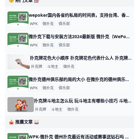
😚 熱門文章 🎰
wepoker国内各省约私局的时间表，支持台湾、香港、澳门 WePoker（中文名：微扑克）是一个在线德州扑克平台，俱乐部提供各种级别的约局服务。WePoker的约私局时间表大致如下：本俱乐部支持台湾
WPK
微扑克
俱乐部
微扑克下载与安装方法2024最新版 微扑克（WePoker）是一款流行的德州扑克应用程序，可以在多个平台上下载和安装。以下是下载和安装微扑克的主要方法： 安卓设备安装 安卓用户可以
WPK
微扑克
俱乐部
扑克牌花色大小顺序 扑克牌花色代表什么人 扑克牌分为四种花色：黑桃、方块、梅花和红桃，但各国人民都以本国民族文化对四种花色给予不同的文化阐述，比如说，中国人将四种花色理解为春、夏、秋
扑克牌
斗地主
微扑克
微扑克德州俱乐部约局的大小 在微扑克的德州俱乐部中，约局的大小通常取决于多个因素，包括玩家的资金实力、俱乐部的规则以及所选择的游戏类型。以下是一些关于微扑克德州俱乐部约
WPK
微扑克
俱乐部
扑克牌斗地主怎么玩 玩斗地主有哪些小技巧 斗地主游戏玩法指南 扑克牌斗地主是一种三人玩的争先型牌类游戏，每局牌有一个玩家是“地主”，独自对抗另两个组成同盟的玩家。斗地主玩法比较简单，发牌时，庄家先从牌堆
扑克牌
斗地主
微扑克
🎪 推薦文章 🥁
WPK-微扑克 德州扑克最近有活动或赛事送钻石吗 WPK-微扑克 德州扑克最近有活动或赛事送钻石吗 WPK-微扑克 俱乐部不定期会举办各种活动和赛事，金三角俱乐部提供3/6起步在线约局，不定期送钻