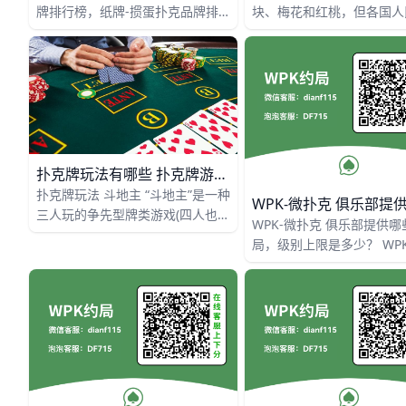
牌排行榜，纸牌-掼蛋扑克品牌排
块、梅花和红桃，但各国人
行，扑克牌哪个牌子好 扑克什么牌
本国民族文化对四种花色给
子好？经专业评测的2024年扑克十
的文化阐述，比如说，中国
大品牌名单发布
种花色理解为春、夏、秋
扑克牌玩法有哪些 扑克牌游戏大全 德州扑克玩法
扑克牌玩法 斗地主 “斗地主”是一种
三人玩的争先型牌类游戏(四人也能
WPK-微扑克 俱乐部提供
玩)，每局牌有一个玩家是“地主”，
局，级别上限是多少？ WP
独自对抗另两个组成同盟的玩家。
别约局：2/4 WPK中级别
地主的目标是
5/10 到 10/20 WPK约局
20/40 如有其