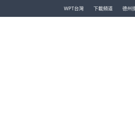
WPT台灣
下載頻道
德州