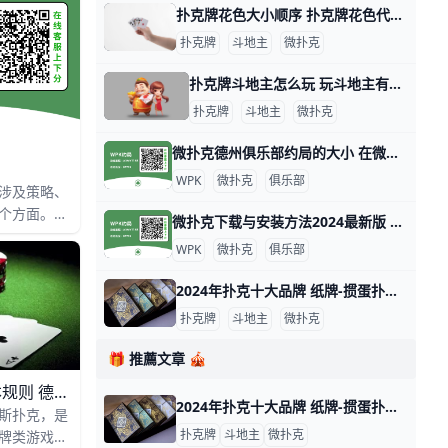
扑克牌花色大小顺序 扑克牌花色代表什么人 扑克牌分为四种花色：黑桃、方块、梅花和红桃，但各国人民都以本国民族文化对四种花色给予不同的文化阐述，比如说，中国人将四种花色理解为春、夏、秋
扑克牌
斗地主
微扑克
扑克牌斗地主怎么玩 玩斗地主有哪些小技巧 斗地主游戏玩法指南 扑克牌斗地主是一种三人玩的争先型牌类游戏，每局牌有一个玩家是“地主”，独自对抗另两个组成同盟的玩家。斗地主玩法比较简单，发牌时，庄家先从牌堆
扑克牌
斗地主
微扑克
微扑克德州俱乐部约局的大小 在微扑克的德州俱乐部中，约局的大小通常取决于多个因素，包括玩家的资金实力、俱乐部的规则以及所选择的游戏类型。以下是一些关于微扑克德州俱乐部约
？
WPK
微扑克
俱乐部
涉及策略、
个方面。以
微扑克下载与安装方法2024最新版 微扑克（WePoker）是一款流行的德州扑克应用程序，可以在多个平台上下载和安装。以下是下载和安装微扑克的主要方法： 安卓设备安装 安卓用户可以
策略，帮助
WPK
微扑克
俱乐部
好的成绩。
扑
2024年扑克十大品牌 纸牌-掼蛋扑克品牌排行，微扑克牌哪个牌子好 2024年扑克十大品牌 十大扑克品牌排行榜，纸牌-掼蛋扑克品牌排行，扑克牌哪个牌子好 扑克什么牌子好？经专业评测的2024年扑克十大品牌名单发布
扑克牌
斗地主
微扑克
🎁 推薦文章 🎪
德州扑克的游戏基本规则 德克萨斯扑克游戏小技巧
2024年扑克十大品牌 纸牌-掼蛋扑克品牌排行，微扑克牌哪个牌子好 2024年扑克十大品牌 十大扑克品牌排行榜，纸牌-掼蛋扑克品牌排行，扑克牌哪个牌子好 扑克什么牌子好？经专业评测的2024年扑克十大品牌名单发布
斯扑克，是
扑克牌
斗地主
微扑克
牌类游戏。