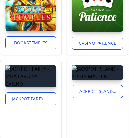
BOOKSTEMPLES
CASINO PATIENCE
JACKPOT ISLAND - SLOTS MACHINE
JACKPOT PARTY - MGA LARO SA CASINO