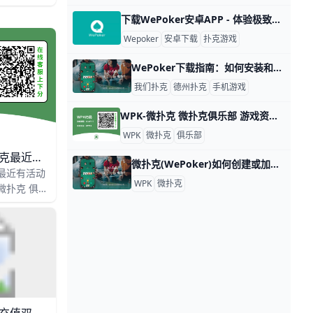
较简单，它
下载WePoker安卓APP - 体验极致扑克乐趣 在当今的手机游戏市场中，WePoker以其丰富的扑克游戏玩法和优质的用户体验而备受欢迎。本文将为您详细介绍如何安全、便捷地下载WePoker
玩家分两张牌
Wepoker
安卓下载
扑克游戏
WePoker下载指南：如何安装和使用WePoker德州扑克应用 什么是WePoker？ WePoker是一款广受欢迎的德州扑克游戏应用，为全球扑克爱好者提供了一个互动交流的平台。它提供多种玩法，包括德州扑克
我们扑克
德州扑克
手机游戏
WPK-微扑克 微扑克俱乐部 游戏资金出入安全有保证吗？ WPK-微扑克 微扑克俱乐部 游戏资金出入安全有保证吗？ 微扑克俱乐部 官方俱乐部，有资金保证，上下分没有限制，出入秒到帐，适合不同资金实力的玩家。
WPK
微扑克
俱乐部
WPK-微扑克 德州扑克最近有活动或赛事送钻石吗
微扑克(WePoker)如何创建或加入俱乐部，与朋友一起组织私密牌局 微扑克(WePoker)如何创建或加入俱乐部,与朋友一起组织私密牌局 微扑克(WePoker)是一款广受欢迎的在线德州扑克游戏平台，为玩家提供
克最近有活动
WPK
微扑克
微扑克 俱乐
动和赛事，
起步在线约