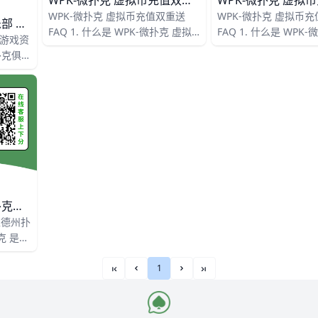
WPK-微扑克 虚拟币充值双重送 FAQ
WPK-微扑克 虚拟币充值双重送
WPK-微扑克 虚拟币
WPK-微扑克 微扑克俱乐部 游戏资金出入安全有保证吗？
FAQ 1. 什么是 WPK-微扑克 虚拟
FAQ 1. 什么是 WPK
 游戏资
币充值双重送活动？ WPK-微扑克
币充值双重送活动？ W
扑克俱乐
虚拟币充值双重送活动是针对使用
虚拟币充值双重送活动
证，上下
USDT充值的玩家，
USDT充值的玩家，
适合不
WPK-微扑克 线上德州扑克优质俱乐部 FAQ
线上德州扑
克 是一
的线上
者打造
1
««
«
»
»»